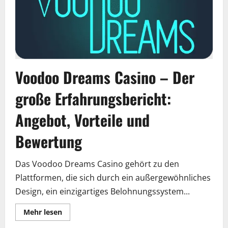
dieser
Entwickler
2025
zu
den
beliebtesten
im
Online-
Gaming
gehört
Voodoo Dreams Casino – Der
große Erfahrungsbericht:
Angebot, Vorteile und
Bewertung
Das Voodoo Dreams Casino gehört zu den
Plattformen, die sich durch ein außergewöhnliches
Design, ein einzigartiges Belohnungssystem...
Lesen
Mehr lesen
Sie
mehr