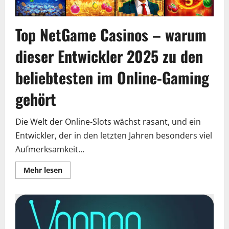
Top NetGame Casinos – warum
dieser Entwickler 2025 zu den
beliebtesten im Online-Gaming
gehört
Die Welt der Online-Slots wächst rasant, und ein
Entwickler, der in den letzten Jahren besonders viel
Aufmerksamkeit...
Lesen
Mehr lesen
Sie
mehr
über
Top
NetGame
Casinos
–
warum