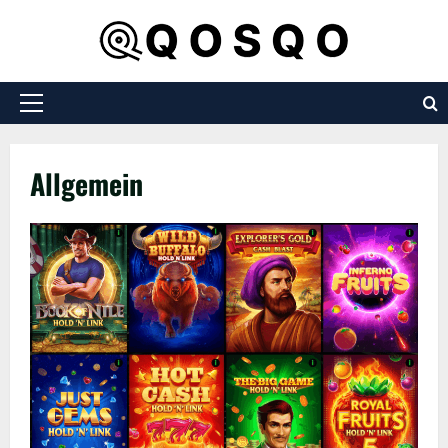
Zum
Inhalt
springen
Hauptmenü
Allgemein