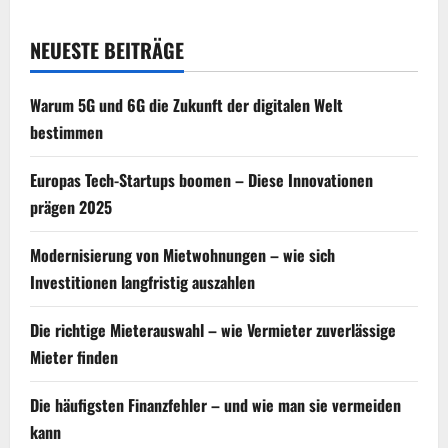
über
Voodoo
Dreams
NEUESTE BEITRÄGE
Casino
–
Der
große
Warum 5G und 6G die Zukunft der digitalen Welt
Erfahrungsbericht:
Angebot,
bestimmen
Vorteile
und
Bewertung
Europas Tech-Startups boomen – Diese Innovationen
prägen 2025
Modernisierung von Mietwohnungen – wie sich
Investitionen langfristig auszahlen
Die richtige Mieterauswahl – wie Vermieter zuverlässige
Mieter finden
Die häufigsten Finanzfehler – und wie man sie vermeiden
kann